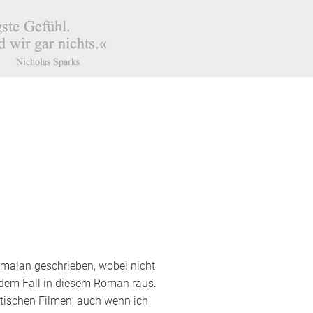
malan geschrieben, wobei nicht
edem Fall in diesem Roman raus.
ischen Filmen, auch wenn ich